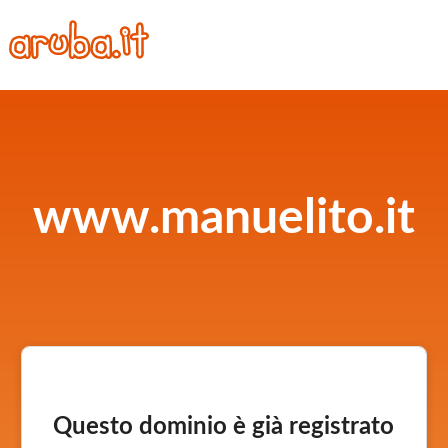
www.manuelito.it
Questo dominio è già registrato